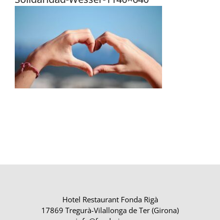
Hotel Restaurant Fonda Rigà
17869 Tregurà-Vilallonga de Ter (Girona)