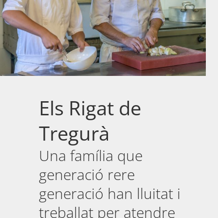
Els Rigat de
Tregurà
Una família que
generació rere
generació han lluitat i
treballat per atendre