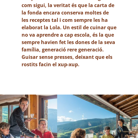
com sigui, la veritat és que la carta de
la fonda encara conserva moltes de
les receptes tal i com sempre les ha
elaborat la Lola. Un estil de cuinar que
no va aprendre a cap escola, és la que
sempre havien fet les dones de la seva
família, generació rere generació.
Guisar sense presses, deixant que els
rostits facin el xup-xup.