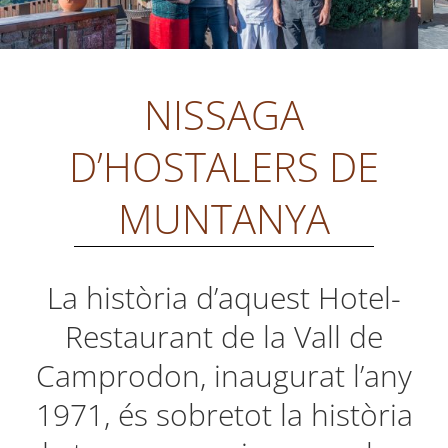
NISSAGA
D’HOSTALERS DE
MUNTANYA
La història d’aquest Hotel-
Restaurant de la Vall de
Camprodon, inaugurat l’any
1971, és sobretot la història