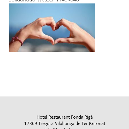
Hotel Restaurant Fonda Rigà
17869 Tregurà-Vilallonga de Ter (Girona)