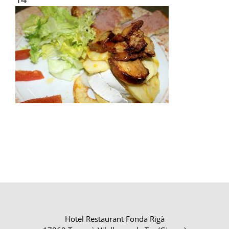
Hotel Restaurant Fonda Rigà