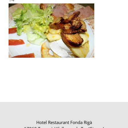
Hotel Restaurant Fonda Rigà