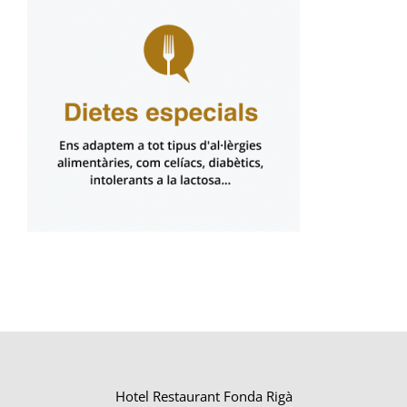
Hotel Restaurant Fonda Rigà