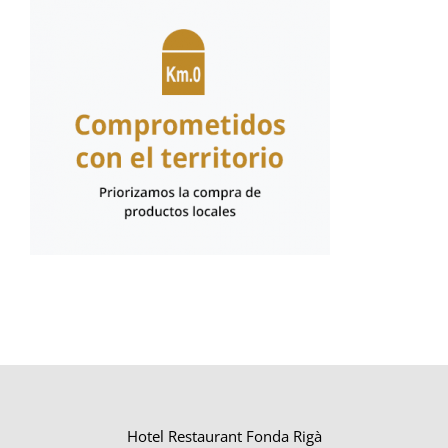
Hotel Restaurant Fonda Rigà