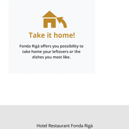
Hotel Restaurant Fonda Rigà