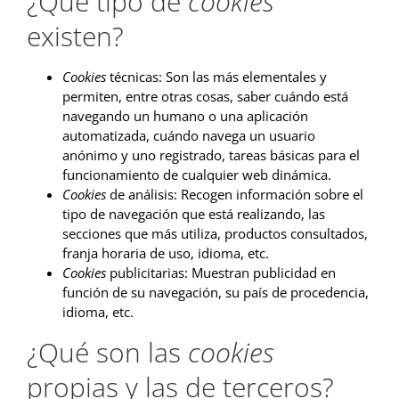
¿Qué tipo de
cookies
existen?
Cookies
técnicas: Son las más elementales y
permiten, entre otras cosas, saber cuándo está
navegando un humano o una aplicación
automatizada, cuándo navega un usuario
anónimo y uno registrado, tareas básicas para el
funcionamiento de cualquier web dinámica.
Cookies
de análisis: Recogen información sobre el
tipo de navegación que está realizando, las
secciones que más utiliza, productos consultados,
franja horaria de uso, idioma, etc.
Cookies
publicitarias: Muestran publicidad en
función de su navegación, su país de procedencia,
idioma, etc.
¿Qué son las
cookies
propias y las de terceros?