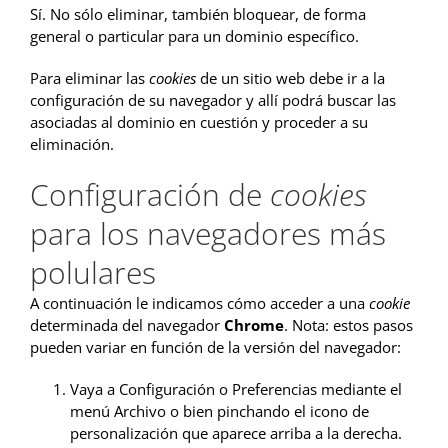
Sí. No sólo eliminar, también bloquear, de forma
general o particular para un dominio específico.
Para eliminar las
cookies
de un sitio web debe ir a la
configuración de su navegador y allí podrá buscar las
asociadas al dominio en cuestión y proceder a su
eliminación.
Configuración de
cookies
para los navegadores más
polulares
A continuación le indicamos cómo acceder a una
cookie
determinada del navegador
Chrome
. Nota: estos pasos
pueden variar en función de la versión del navegador:
Vaya a Configuración o Preferencias mediante el
menú Archivo o bien pinchando el icono de
personalización que aparece arriba a la derecha.