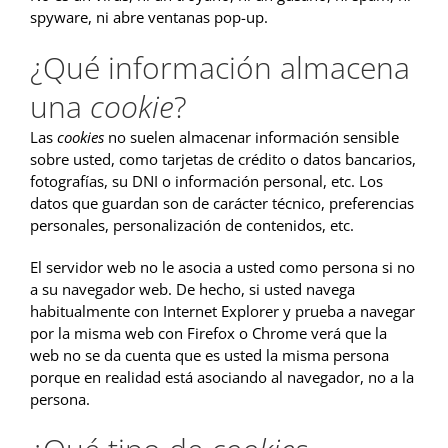
spyware, ni abre ventanas pop-up.
¿Qué información almacena
una
cookie
?
Las
cookies
no suelen almacenar información sensible
sobre usted, como tarjetas de crédito o datos bancarios,
fotografías, su DNI o información personal, etc. Los
datos que guardan son de carácter técnico, preferencias
personales, personalización de contenidos, etc.
El servidor web no le asocia a usted como persona si no
a su navegador web. De hecho, si usted navega
habitualmente con Internet Explorer y prueba a navegar
por la misma web con Firefox o Chrome verá que la
web no se da cuenta que es usted la misma persona
porque en realidad está asociando al navegador, no a la
persona.