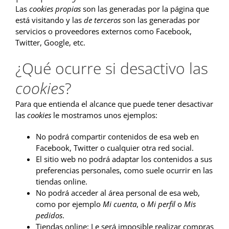
Las
cookies propias
son las generadas por la página que
está visitando y las
de terceros
son las generadas por
servicios o proveedores externos como Facebook,
Twitter, Google, etc.
¿Qué ocurre si desactivo las
cookies
?
Para que entienda el alcance que puede tener desactivar
las
cookies
le mostramos unos ejemplos:
No podrá compartir contenidos de esa web en
Facebook, Twitter o cualquier otra red social.
El sitio web no podrá adaptar los contenidos a sus
preferencias personales, como suele ocurrir en las
tiendas online.
No podrá acceder al área personal de esa web,
como por ejemplo
Mi cuenta
, o
Mi perfil
o
Mis
pedidos
.
Tiendas online: Le será imposible realizar compras