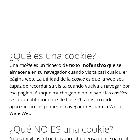
¿Qué es una cookie?
Una
cookie
es un fichero de texto
inofensivo
que se
almacena en su navegador cuando visita casi cualquier
página web. La utilidad de la
cookie
es que la web sea
capaz de recordar su visita cuando vuelva a navegar por
esa página. Aunque mucha gente no lo sabe las
cookies
se llevan utilizando desde hace 20 años, cuando
aparecieron los primeros navegadores para la World
Wide Web.
¿Qué NO ES una cookie?
No es un virus, ni un troyano, ni un gusano, ni spam, ni