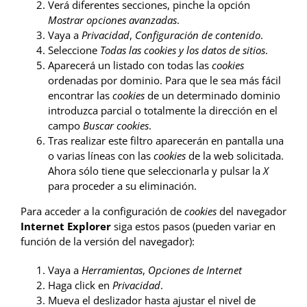
Verá diferentes secciones, pinche la opción
Mostrar opciones avanzadas
.
Vaya a
Privacidad
,
Configuración de contenido
.
Seleccione
Todas las
cookies
y los datos de sitios
.
Aparecerá un listado con todas las
cookies
ordenadas por dominio. Para que le sea más fácil
encontrar las
cookies
de un determinado dominio
introduzca parcial o totalmente la dirección en el
campo
Buscar cookies
.
Tras realizar este filtro aparecerán en pantalla una
o varias líneas con las
cookies
de la web solicitada.
Ahora sólo tiene que seleccionarla y pulsar la
X
para proceder a su eliminación.
Para acceder a la configuración de
cookies
del navegador
Internet Explorer
siga estos pasos (pueden variar en
función de la versión del navegador):
Vaya a
Herramientas
,
Opciones de Internet
Haga click en
Privacidad
.
Mueva el deslizador hasta ajustar el nivel de