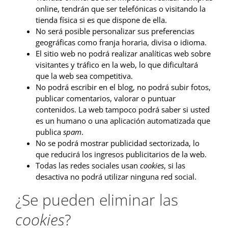
online, tendrán que ser telefónicas o visitando la
tienda física si es que dispone de ella.
No será posible personalizar sus preferencias
geográficas como franja horaria, divisa o idioma.
El sitio web no podrá realizar analíticas web sobre
visitantes y tráfico en la web, lo que dificultará
que la web sea competitiva.
No podrá escribir en el blog, no podrá subir fotos,
publicar comentarios, valorar o puntuar
contenidos. La web tampoco podrá saber si usted
es un humano o una aplicación automatizada que
publica
spam
.
No se podrá mostrar publicidad sectorizada, lo
que reducirá los ingresos publicitarios de la web.
Todas las redes sociales usan
cookies
, si las
desactiva no podrá utilizar ninguna red social.
¿Se pueden eliminar las
cookies
?