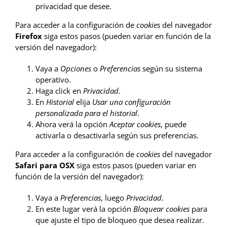
privacidad que desee.
Para acceder a la configuración de
cookies
del navegador
Firefox
siga estos pasos (pueden variar en función de la
versión del navegador):
Vaya a
Opciones
o
Preferencias
según su sistema
operativo.
Haga click en
Privacidad
.
En
Historial
elija
Usar una configuración
personalizada para el historial
.
Ahora verá la opción
Aceptar cookies
, puede
activarla o desactivarla según sus preferencias.
Para acceder a la configuración de
cookies
del navegador
Safari para OSX
siga estos pasos (pueden variar en
función de la versión del navegador):
Vaya a
Preferencias
, luego
Privacidad
.
En este lugar verá la opción
Bloquear cookies
para
que ajuste el tipo de bloqueo que desea realizar.