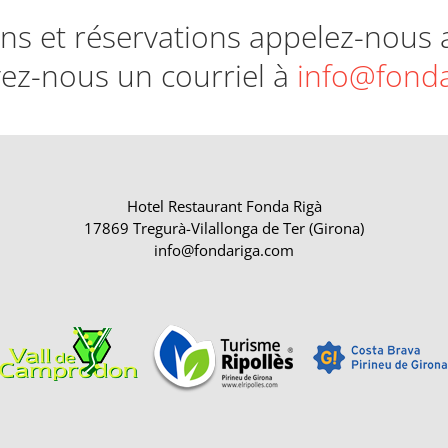
ns et réservations appelez-nous
ez-nous un courriel à
info@fond
Hotel Restaurant Fonda Rigà
17869 Tregurà-Vilallonga de Ter (Girona)
info@fondariga.com