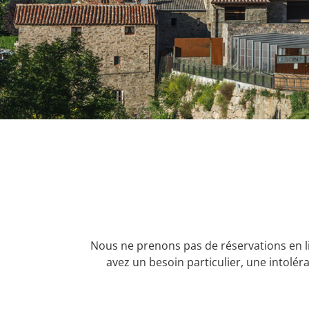
Nous ne prenons pas de réservations en li
avez un besoin particulier, une intolér