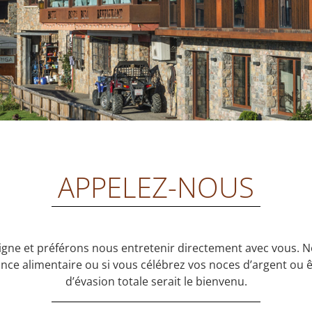
APPELEZ-NOUS
gne et préférons nous entretenir directement avec vous. N
ance alimentaire ou si vous célébrez vos noces d’argent ou 
d’évasion totale serait le bienvenu.