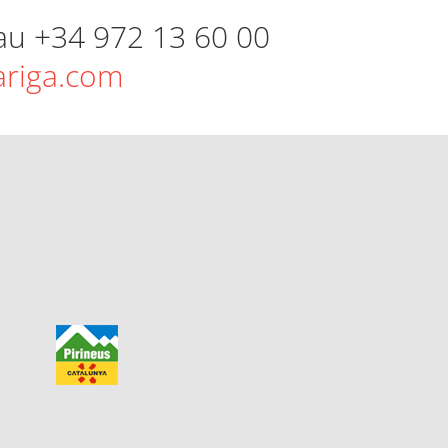
 au +34 972 13 60 00
ariga.com