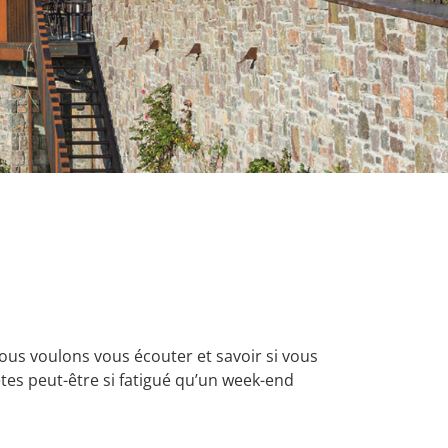
ous voulons vous écouter et savoir si vous
êtes peut-être si fatigué qu’un week-end