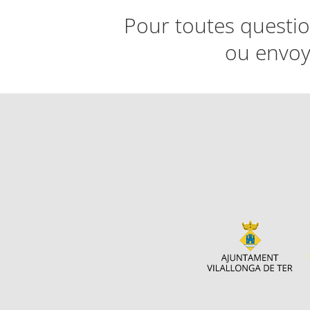
Pour toutes questio
ou envoy