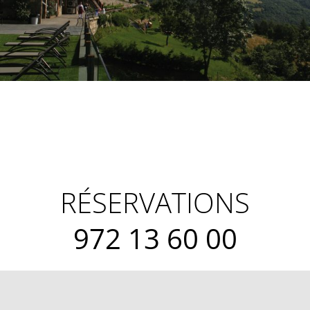
RÉSERVATIONS
972 13 60 00