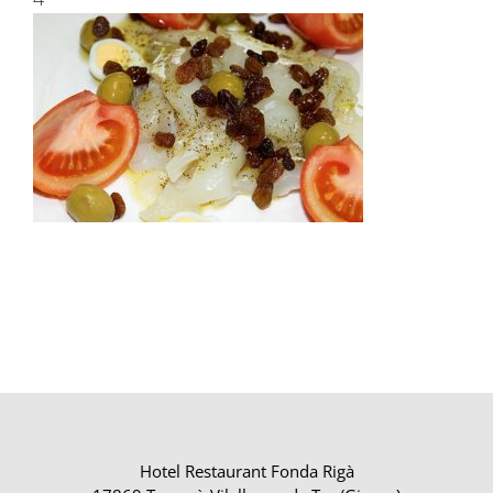
Hotel Restaurant Fonda Rigà