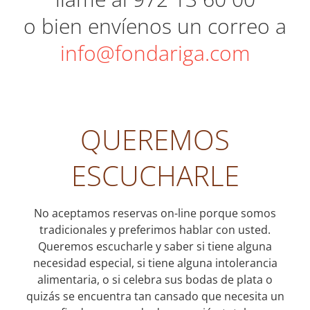
o bien
envíenos
un correo a
info@fondariga.com
QUEREMOS
ESCUCHARLE
No aceptamos reservas on-line porque somos
tradicionales y preferimos hablar con usted.
Queremos escucharle y saber si tiene alguna
necesidad especial, si tiene alguna intolerancia
alimentaria, o si celebra sus bodas de plata o
quizás se encuentra tan cansado que necesita un