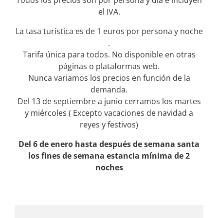
el IVA.
La tasa turística es de 1 euros por persona y noche
.
Tarifa única para todos. No disponible en otras
páginas o plataformas web.
Nunca variamos los precios en función de la
demanda.
Del 13 de septiembre a junio cerramos los martes
y miércoles ( Excepto vacaciones de navidad a
reyes y festivos)
Del 6 de enero hasta después de semana santa
los fines de semana estancia mínima de 2
noches