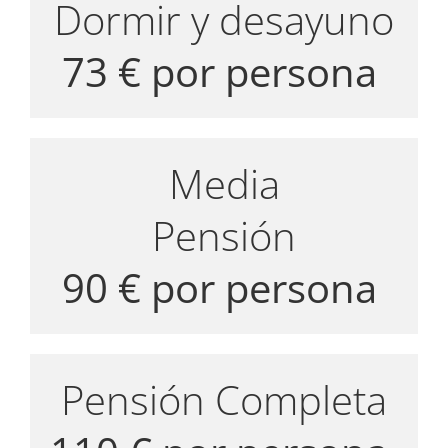
Dormir y desayuno
73 € por persona
Media
Pensión
90 € por persona
Pensión Completa